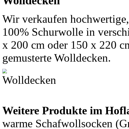
Wolldecken
Wir verkaufen hochwertige
100% Schurwolle in versch
x 200 cm oder 150 x 220 cm
gemusterte Wolldecken.
Weitere Produkte im Hofl
warme Schafwollsocken (Gr