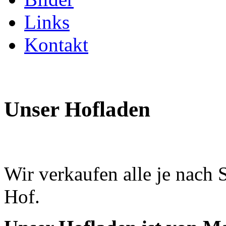
Links
Kontakt
Unser Hofladen
Wir verkaufen alle je nach
Hof.