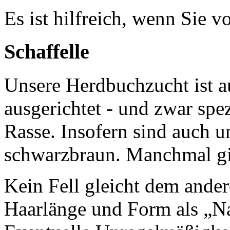
Es ist hilfreich, wenn Sie v
Schaffelle
Unsere Herdbuchzucht ist a
ausgerichtet - und zwar spe
Rasse. Insofern sind auch un
schwarzbraun. Manchmal gib
Kein Fell gleicht dem ander
Haarlänge und Form als „Na