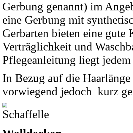
Gerbung genannt) im Angebo
eine Gerbung mit synthetis
Gerbarten bieten eine gute
Verträglichkeit und Waschb
Pflegeanleitung liegt jedem 
In Bezug auf die Haarlänge s
vorwiegend jedoch kurz ge