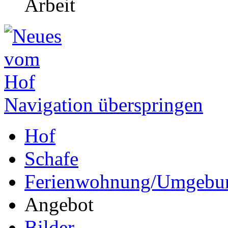
Navigation überspringen
Hof
Schafe
Ferienwohnung/Umgebu
Angebot
Bilder