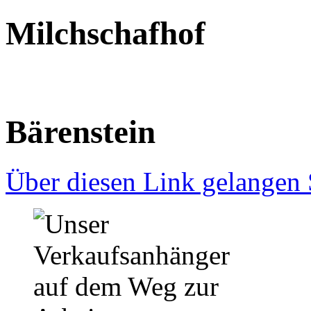
Milchschafhof
Bärenstein
Über diesen Link gelangen S